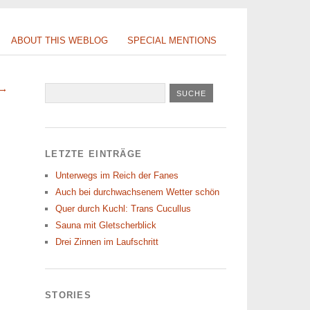
ABOUT THIS WEBLOG
SPECIAL MENTIONS
 →
LETZTE EINTRÄGE
Unterwegs im Reich der Fanes
Auch bei durchwachsenem Wetter schön
Quer durch Kuchl: Trans Cucullus
Sauna mit Gletscherblick
Drei Zinnen im Laufschritt
STORIES