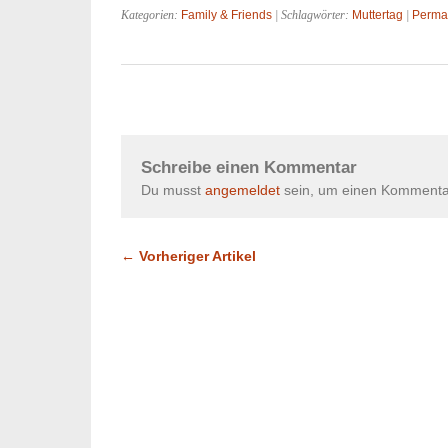
Kategorien:
Family & Friends
| Schlagwörter:
Muttertag
|
Perma
Schreibe einen Kommentar
Du musst
angemeldet
sein, um einen Kommenta
← Vorheriger Artikel