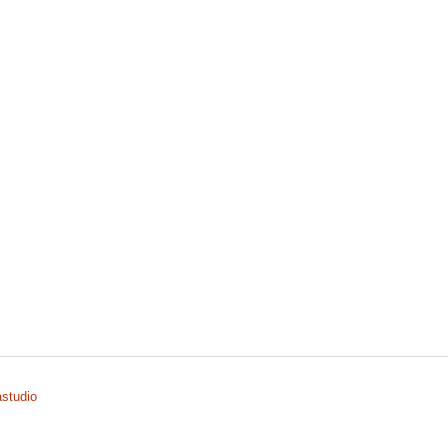
studio