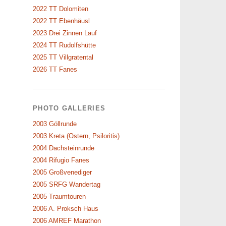
2022 TT Dolomiten
2022 TT Ebenhäusl
2023 Drei Zinnen Lauf
2024 TT Rudolfshütte
2025 TT Villgratental
2026 TT Fanes
PHOTO GALLERIES
2003 Göllrunde
2003 Kreta (Ostern, Psiloritis)
2004 Dachsteinrunde
2004 Rifugio Fanes
2005 Großvenediger
2005 SRFG Wandertag
2005 Traumtouren
2006 A. Proksch Haus
2006 AMREF Marathon