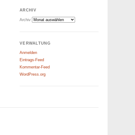
ARCHIV
Archiv
VERWALTUNG
Anmelden
Eintrags-Feed
Kommentar-Feed
WordPress.org