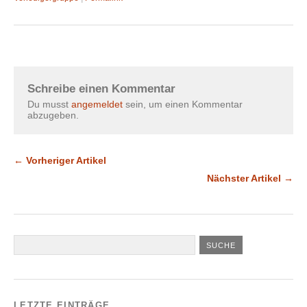
Schreibe einen Kommentar
Du musst
angemeldet
sein, um einen Kommentar
abzugeben.
← Vorheriger Artikel
Nächster Artikel →
LETZTE EINTRÄGE