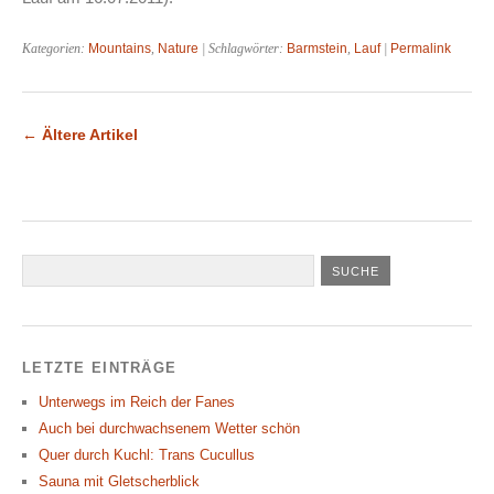
Kategorien:
Mountains
,
Nature
| Schlagwörter:
Barmstein
,
Lauf
|
Permalink
←
Ältere Artikel
LETZTE EINTRÄGE
Unterwegs im Reich der Fanes
Auch bei durchwachsenem Wetter schön
Quer durch Kuchl: Trans Cucullus
Sauna mit Gletscherblick