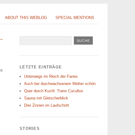
ABOUT THIS WEBLOG
SPECIAL MENTIONS
 →
LETZTE EINTRÄGE
re
Unterwegs im Reich der Fanes
Auch bei durchwachsenem Wetter schön
Quer durch Kuchl: Trans Cucullus
Sauna mit Gletscherblick
Drei Zinnen im Laufschritt
STORIES