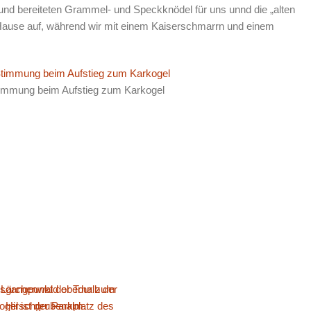
und bereiteten Grammel- und Speckknödel für uns unnd die „alten
Hause auf, während wir mit einem Kaiserschmarrn und einem
timmung beim Aufstieg zum Karkogel