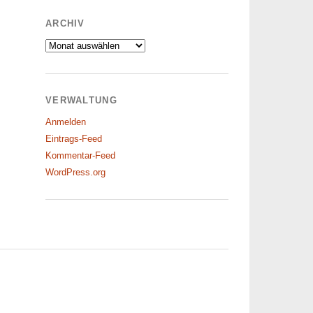
ARCHIV
Archiv
VERWALTUNG
Anmelden
Eintrags-Feed
Kommentar-Feed
WordPress.org