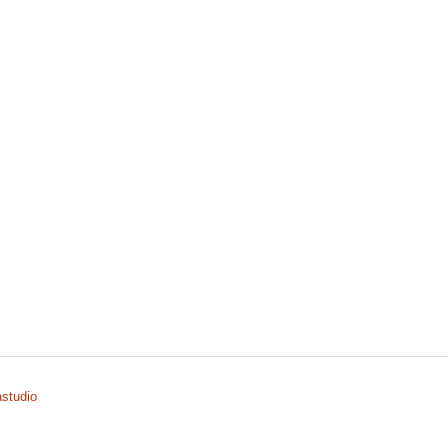
studio