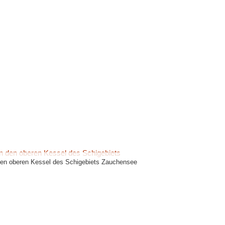
 den oberen Kessel des Schigebiets Zauchensee