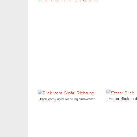
Erster Blick in
Blick vom Gipfel Richtung Südwesten