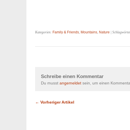
Kategorien:
Family & Friends
,
Mountains
,
Nature
| Schlagwörte
Schreibe einen Kommentar
Du musst
angemeldet
sein, um einen Kommenta
← Vorheriger Artikel