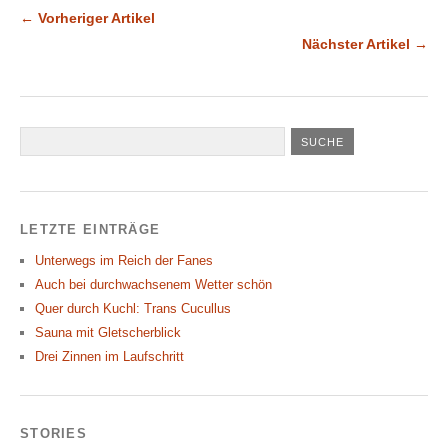
← Vorheriger Artikel
Nächster Artikel →
LETZTE EINTRÄGE
Unterwegs im Reich der Fanes
Auch bei durchwachsenem Wetter schön
Quer durch Kuchl: Trans Cucullus
Sauna mit Gletscherblick
Drei Zinnen im Laufschritt
STORIES