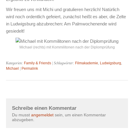
Wir freuen uns mit Michi und gratulieren herzlich! Natürlich
wird noch ordentlich gefeiert, zunächst heißt es aber, die Zelte
in Ludwigsburg abzubrechen: Am Palmwochenende wird
gesiedelt!
Michael (rechts) mit Kommilitonen nach der Diplomprüfung
Kategorien:
Family & Friends
| Schlagwörter:
Filmakademie
,
Ludwigsburg
,
Michael
|
Permalink
Schreibe einen Kommentar
Du musst
angemeldet
sein, um einen Kommentar
abzugeben.