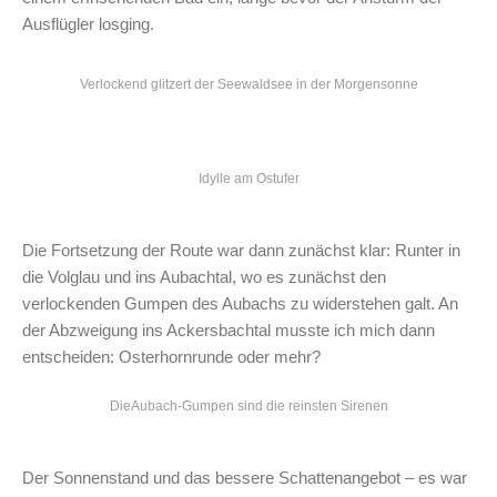
Ausflügler losging.
Verlockend glitzert der Seewaldsee in der Morgensonne
Idylle am Ostufer
Die Fortsetzung der Route war dann zunächst klar: Runter in
die Volglau und ins Aubachtal, wo es zunächst den
verlockenden Gumpen des Aubachs zu widerstehen galt. An
der Abzweigung ins Ackersbachtal musste ich mich dann
entscheiden: Osterhornrunde oder mehr?
DieAubach-Gumpen sind die reinsten Sirenen
Der Sonnenstand und das bessere Schattenangebot – es war