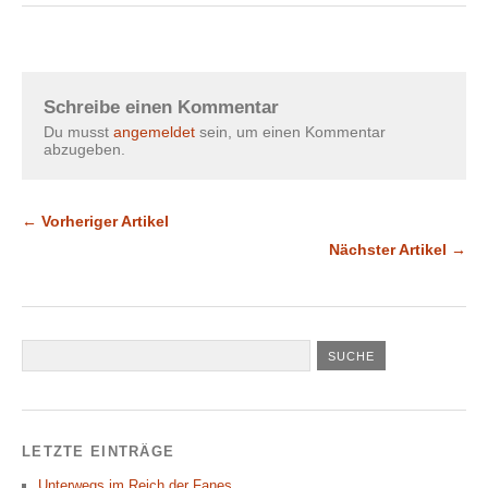
Schreibe einen Kommentar
Du musst
angemeldet
sein, um einen Kommentar
abzugeben.
← Vorheriger Artikel
Nächster Artikel →
LETZTE EINTRÄGE
Unterwegs im Reich der Fanes