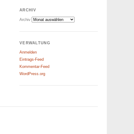
ARCHIV
Archiv
VERWALTUNG
Anmelden
Eintrags-Feed
Kommentar-Feed
WordPress.org