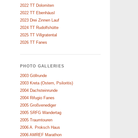
2022 TT Dolomiten
2022 TT Ebenhäusl
2023 Drei Zinnen Lauf
2024 TT Rudolfshütte
2025 TT Villgratental
2026 TT Fanes
PHOTO GALLERIES
2003 Göllrunde
2003 Kreta (Ostern, Psiloritis)
2004 Dachsteinrunde
2004 Rifugio Fanes
2005 Großvenediger
2005 SRFG Wandertag
2005 Traumtouren
2006 A. Proksch Haus
2006 AMREF Marathon