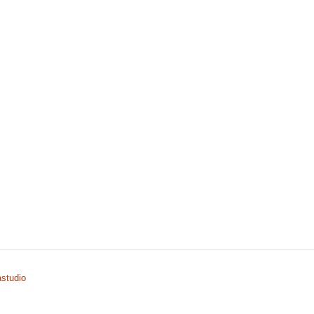
studio