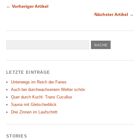
← Vorheriger Artikel
Nächster Artikel →
LETZTE EINTRÄGE
Unterwegs im Reich der Fanes
Auch bei durchwachsenem Wetter schön
Quer durch Kuchl: Trans Cucullus
Sauna mit Gletscherblick
Drei Zinnen im Laufschritt
STORIES