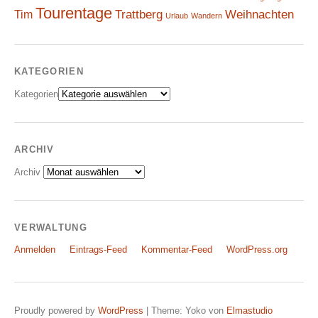
Tourentage
Weihnachten
Trattberg
Tim
Urlaub
Wandern
KATEGORIEN
Kategorien
ARCHIV
Archiv
VERWALTUNG
Anmelden
Eintrags-Feed
Kommentar-Feed
WordPress.org
Proudly powered by
WordPress
|
Theme: Yoko von
Elmastudio