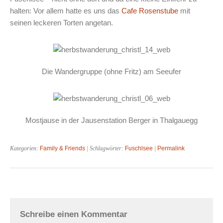
halten: Vor allem hatte es uns das
Cafe Rosenstube
mit
seinen leckeren Torten angetan.
Die Wandergruppe (ohne Fritz) am Seeufer
Mostjause in der Jausenstation Berger in Thalgauegg
Kategorien:
Family & Friends
| Schlagwörter:
Fuschlsee
|
Permalink
Schreibe einen Kommentar