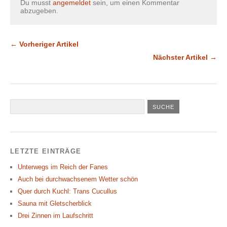
Du musst
angemeldet
sein, um einen Kommentar
abzugeben.
← Vorheriger Artikel
Nächster Artikel →
LETZTE EINTRÄGE
Unterwegs im Reich der Fanes
Auch bei durchwachsenem Wetter schön
Quer durch Kuchl: Trans Cucullus
Sauna mit Gletscherblick
Drei Zinnen im Laufschritt