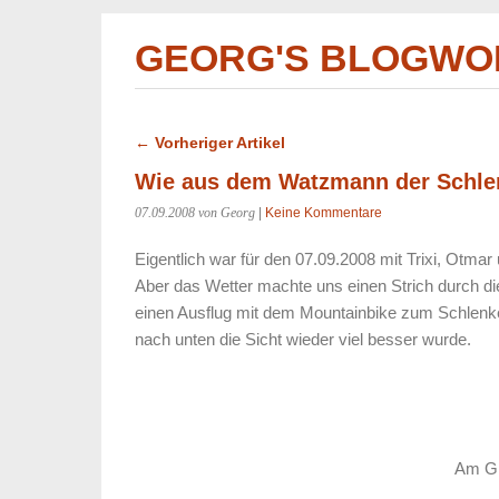
GEORG'S BLOGWO
← Vorheriger Artikel
Wie aus dem Watzmann der Schle
07.09.2008
von Georg
|
Keine Kommentare
Eigentlich war für den 07.09.2008 mit Trixi, Otm
Aber das Wetter machte uns einen Strich durch di
einen Ausflug mit dem Mountainbike zum Schlenken
nach unten die Sicht wieder viel besser wurde.
Am Gip