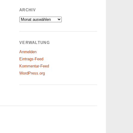
ARCHIV
Archiv
VERWALTUNG
Anmelden
Eintrags-Feed
Kommentar-Feed
WordPress.org