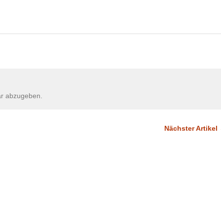
r abzugeben.
Nächster Artikel