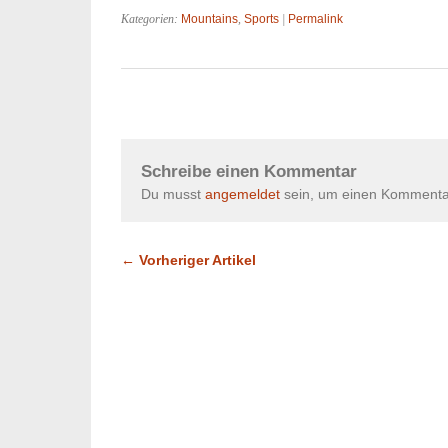
Kategorien:
Mountains
,
Sports
|
Permalink
Schreibe einen Kommentar
Du musst
angemeldet
sein, um einen Kommenta
← Vorheriger Artikel