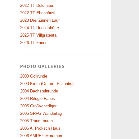
2022 TT Dolomiten
2022 TT Ebenhäusl
2023 Drei Zinnen Lauf
2024 TT Rudolfshütte
2025 TT Villgratental
2026 TT Fanes
PHOTO GALLERIES
2003 Göllrunde
2003 Kreta (Ostern, Psiloritis)
2004 Dachsteinrunde
2004 Rifugio Fanes
2005 Großvenediger
2005 SRFG Wandertag
2005 Traumtouren
2006 A. Proksch Haus
2006 AMREF Marathon