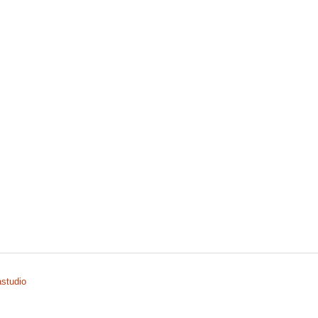
studio