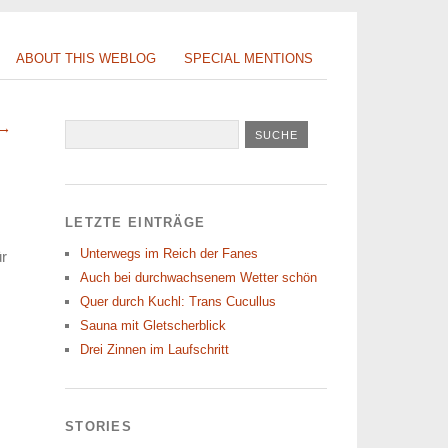
ABOUT THIS WEBLOG
SPECIAL MENTIONS
 →
LETZTE EINTRÄGE
Unterwegs im Reich der Fanes
ür
Auch bei durchwachsenem Wetter schön
Quer durch Kuchl: Trans Cucullus
Sauna mit Gletscherblick
Drei Zinnen im Laufschritt
STORIES