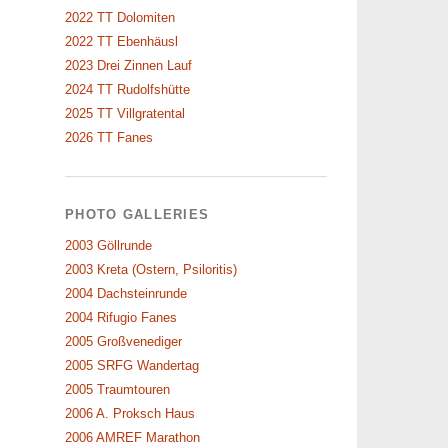
2022 TT Dolomiten
2022 TT Ebenhäusl
2023 Drei Zinnen Lauf
2024 TT Rudolfshütte
2025 TT Villgratental
2026 TT Fanes
PHOTO GALLERIES
2003 Göllrunde
2003 Kreta (Ostern, Psiloritis)
2004 Dachsteinrunde
2004 Rifugio Fanes
2005 Großvenediger
2005 SRFG Wandertag
2005 Traumtouren
2006 A. Proksch Haus
2006 AMREF Marathon