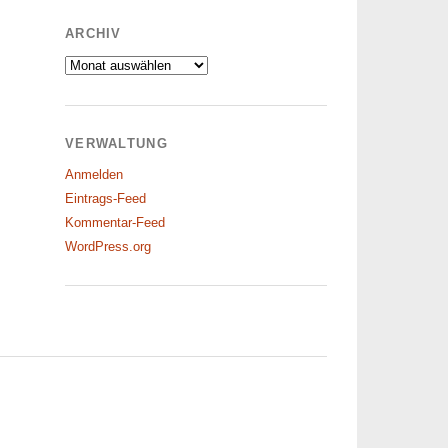
ARCHIV
Archiv
VERWALTUNG
Anmelden
Eintrags-Feed
Kommentar-Feed
WordPress.org