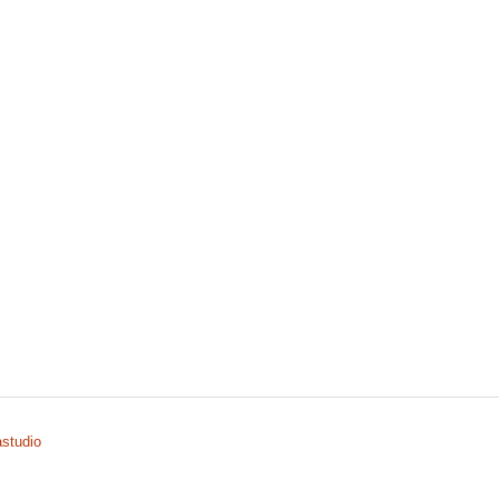
studio