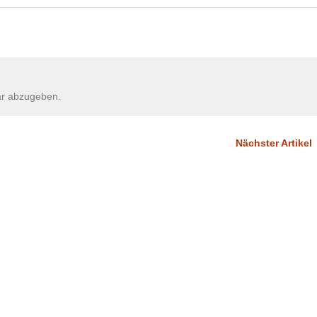
r abzugeben.
Nächster Artikel