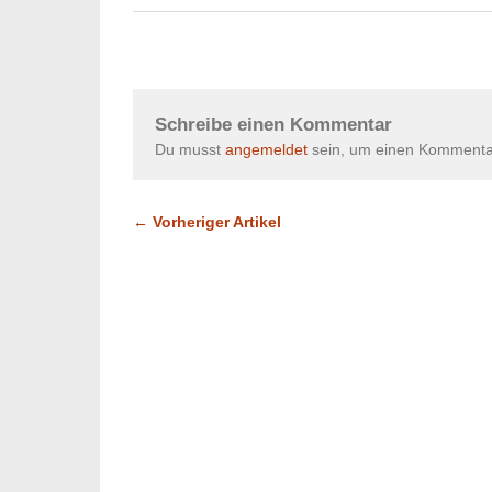
Schreibe einen Kommentar
Du musst
angemeldet
sein, um einen Kommenta
← Vorheriger Artikel