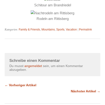
Schitour am Brandriedel
Rodeln am Rittisberg
Kategorien:
Family & Friends
,
Mountains
,
Sports
,
Vacation
|
Permalink
Schreibe einen Kommentar
Du musst
angemeldet
sein, um einen Kommentar
abzugeben.
← Vorheriger Artikel
Nächster Artikel →