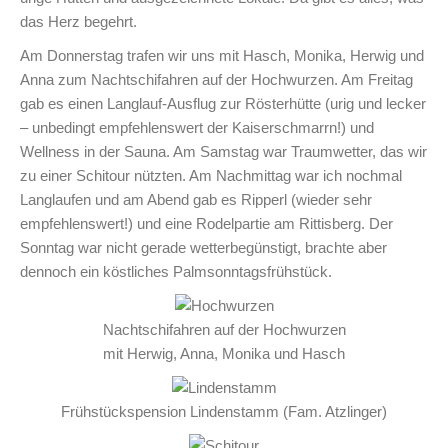
das Herz begehrt.
Am Donnerstag trafen wir uns mit Hasch, Monika, Herwig und
Anna zum Nachtschifahren auf der Hochwurzen. Am Freitag
gab es einen Langlauf-Ausflug zur Rösterhütte (urig und lecker
– unbedingt empfehlenswert der Kaiserschmarrn!) und
Wellness in der Sauna. Am Samstag war Traumwetter, das wir
zu einer Schitour nützten. Am Nachmittag war ich nochmal
Langlaufen und am Abend gab es Ripperl (wieder sehr
empfehlenswert!) und eine Rodelpartie am Rittisberg. Der
Sonntag war nicht gerade wetterbegünstigt, brachte aber
dennoch ein köstliches Palmsonntagsfrühstück.
Nachtschifahren auf der Hochwurzen
mit Herwig, Anna, Monika und Hasch
Frühstückspension Lindenstamm (Fam. Atzlinger)