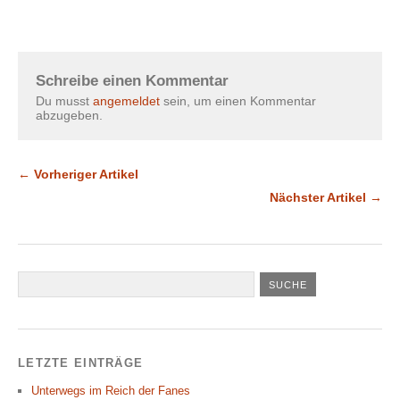
Schreibe einen Kommentar
Du musst
angemeldet
sein, um einen Kommentar
abzugeben.
← Vorheriger Artikel
Nächster Artikel →
LETZTE EINTRÄGE
Unterwegs im Reich der Fanes