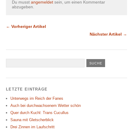
Du musst
angemeldet
sein, um einen Kommentar
abzugeben.
← Vorheriger Artikel
Nächster Artikel →
LETZTE EINTRÄGE
Unterwegs im Reich der Fanes
Auch bei durchwachsenem Wetter schön
Quer durch Kuchl: Trans Cucullus
Sauna mit Gletscherblick
Drei Zinnen im Laufschritt