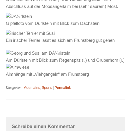
Abschluss auf der Moosangerlalm bei (sehr saurem) Most.
Gipfelfoto vom Dürlstein mit Blick zum Dachstein
Ein irischer Terrier lässt es sich am Frunstberg gut gehen
Am Dürlstein mit Blick zum Regenspitz (l.) und Gruberhorn (r.)
Almhänge mit „Viehgangeln“ am Frunstberg
Kategorien:
Mountains
,
Sports
|
Permalink
Schreibe einen Kommentar