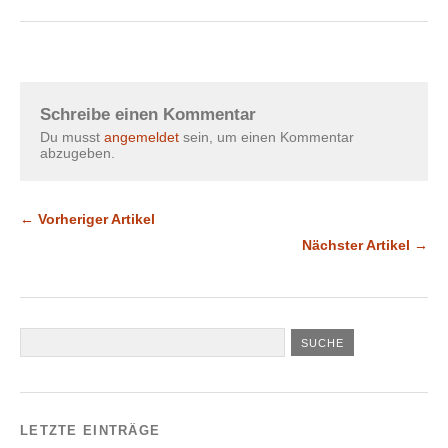
Schreibe einen Kommentar
Du musst
angemeldet
sein, um einen Kommentar
abzugeben.
← Vorheriger Artikel
Nächster Artikel →
LETZTE EINTRÄGE